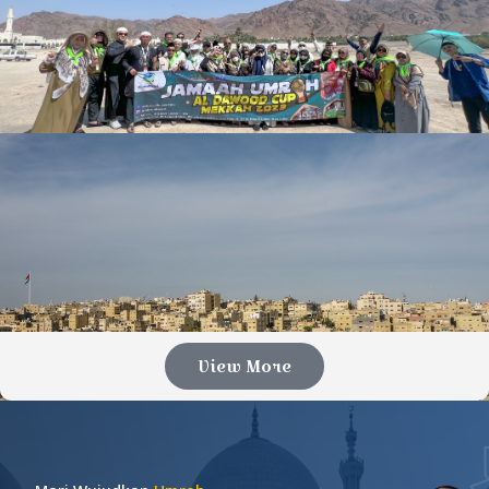
View More