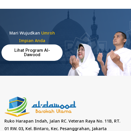
Mari Wujudkan
Umroh
Impian Anda
Lihat Program Al-
Dawood
Ruko Harapan Indah, Jalan RC. Veteran Raya No. 11B, RT.
01 RW. 03, Kel. Bintaro, Kec. Pesanggrahan, Jakarta