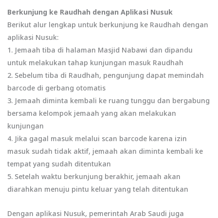
Berkunjung ke Raudhah dengan Aplikasi Nusuk
Berikut alur lengkap untuk berkunjung ke Raudhah dengan
aplikasi Nusuk:
1. Jemaah tiba di halaman Masjid Nabawi dan dipandu
untuk melakukan tahap kunjungan masuk Raudhah
2. Sebelum tiba di Raudhah, pengunjung dapat memindah
barcode di gerbang otomatis
3. Jemaah diminta kembali ke ruang tunggu dan bergabung
bersama kelompok jemaah yang akan melakukan
kunjungan
4. Jika gagal masuk melalui scan barcode karena izin
masuk sudah tidak aktif, jemaah akan diminta kembali ke
tempat yang sudah ditentukan
5. Setelah waktu berkunjung berakhir, jemaah akan
diarahkan menuju pintu keluar yang telah ditentukan
Dengan aplikasi Nusuk, pemerintah Arab Saudi juga