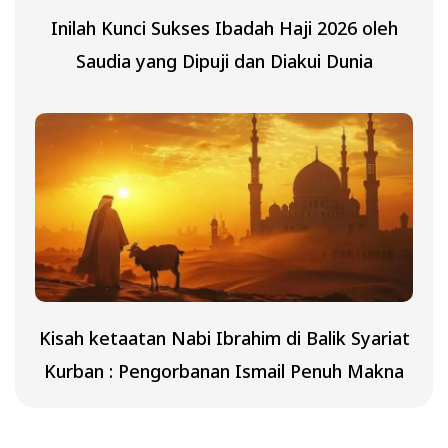
Inilah Kunci Sukses Ibadah Haji 2026 oleh
Saudia yang Dipuji dan Diakui Dunia
Kisah ketaatan Nabi Ibrahim di Balik Syariat
Kurban : Pengorbanan Ismail Penuh Makna