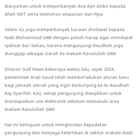
dianjurkan untuk memperbanyak doa dan dzikir kepada
Allah SWT serta memohon ampunan dari-Nya.
Selain itu juga memperbanyak bacaan sholawat kepada
Nabi Muhammad SAW dengan penuh harap agar mendapat
syafaat dari beliau, karena mengunjungi Raudhah juga
dianggap sebagai ziarah ke makam Rasulullah SAW.
Dilansir Gulf News beberapa waktu lalu, sejak 2024,
pemerintah Arab Saudi telah memberlakukan aturan baru
bagi jemaah umrah yang ingin berkunjung ke Ar-Raudhah
Asy-Syarifah. Kini, setiap pengunjung diwajibkan untuk
mendapatkan izin elektronik sebelum memasuki area
makam Rasulullah SAW.
Hal ini bertujuan untuk menghindari kepadatan
pengunjung dan menjaga ketertiban di sekitar makam Nabi