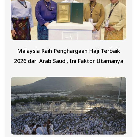
Malaysia Raih Penghargaan Haji Terbaik
2026 dari Arab Saudi, Ini Faktor Utamanya