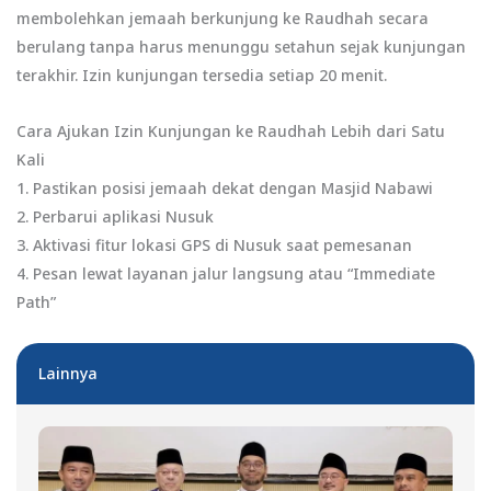
membolehkan jemaah berkunjung ke Raudhah secara
berulang tanpa harus menunggu setahun sejak kunjungan
terakhir. Izin kunjungan tersedia setiap 20 menit.
Cara Ajukan Izin Kunjungan ke Raudhah Lebih dari Satu
Kali
1. Pastikan posisi jemaah dekat dengan Masjid Nabawi
2. Perbarui aplikasi Nusuk
3. Aktivasi fitur lokasi GPS di Nusuk saat pemesanan
4. Pesan lewat layanan jalur langsung atau “Immediate
Path”
Lainnya