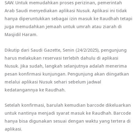
SAW. Untuk memudahkan proses perizinan, pemerintah
Arab Saudi menyediakan aplikasi Nusuk. Aplikasi ini tidak
hanya diperuntukkan sebagai izin masuk ke Raudhah tetapi
juga memudahkan jemaah untuk umrah atau ziarah di
Masjidil Haram.
Dikutip dari Saudi Gazette, Senin (24/2/2025), pengunjung
harus melakukan reservasi terlebih dahulu di aplikasi
Nusuk. Jika sudah, langkah selanjutnya adalah menerima
pesan konfirmasi kunjungan. Pengunjung akan diingatkan
melalui aplikasi Nusuk sehari sebelum jadwal
kedatangannya ke Raudhah.
Setelah konfirmasi, barulah kemudian barcode dikeluarkan
untuk nantinya menjadi syarat masuk ke Raudhah. Barcode
hanya bisa digunakan sesuai dengan waktu yang tertera di
aplikasi.