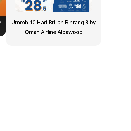
Umroh 10 Hari Brilian Bintang 3 by
Oman Airline Aldawood