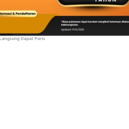
Langsung Dapat Porsi