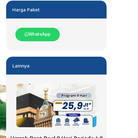
Harga Paket
WhatsApp
Lainnya