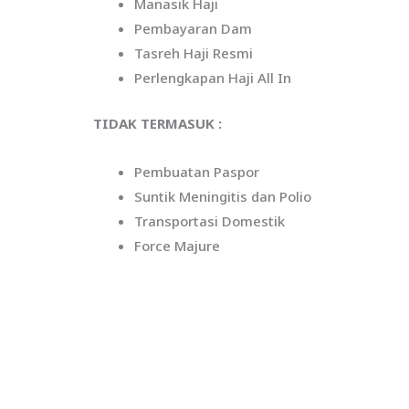
Manasik Haji
Pembayaran Dam
Tasreh Haji Resmi
Perlengkapan Haji All In
TIDAK TERMASUK :
Pembuatan Paspor
Suntik Meningitis dan Polio
Transportasi Domestik
Force Majure