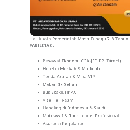
Haji Kuota Pemerintah Masa Tunggu 7-8 Tahun 
FASILITAS :
Pesawat Ekonomi CGK-JED PP (Direct)
Hotel di Mekkah & Madinah
Tenda Arafah & Mina VIP
Makan 3x Sehari
Bus Eksklusif AC
Visa Haji Resmi
Handling di Indonesia & Saudi
Mutowwif & Tour Leader Profesional
Asuransi Perjalanan