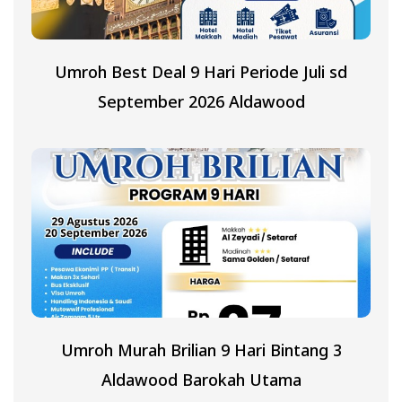
Umroh Best Deal 9 Hari Periode Juli sd
September 2026 Aldawood
Umroh Murah Brilian 9 Hari Bintang 3
Aldawood Barokah Utama