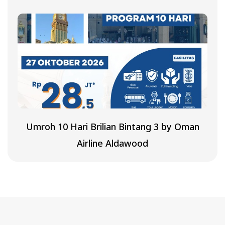
Umroh 10 Hari Brilian Bintang 3 by Oman
Airline Aldawood