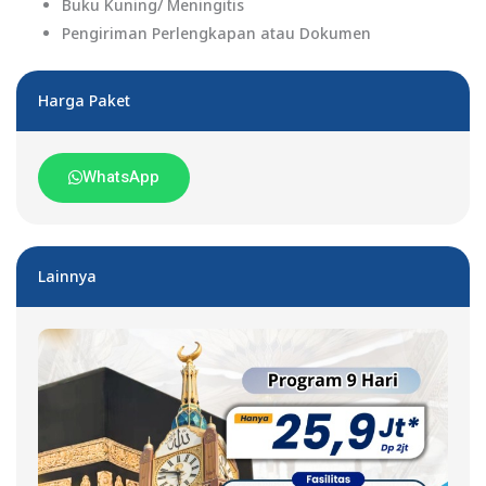
Buku Kuning/ Meningitis
Pengiriman Perlengkapan atau Dokumen
Harga Paket
WhatsApp
Lainnya