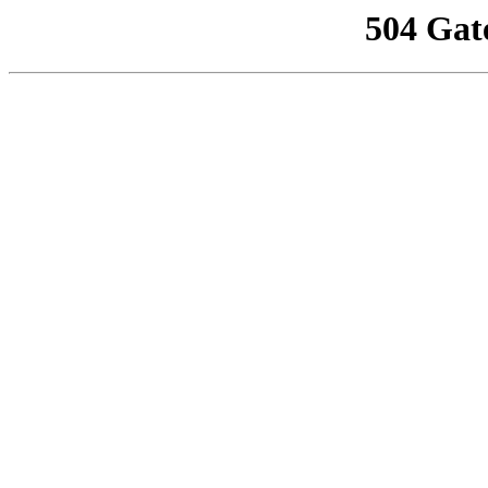
504 Gat