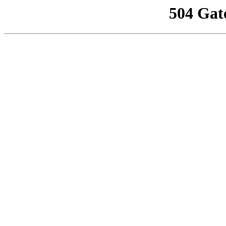
504 Gat