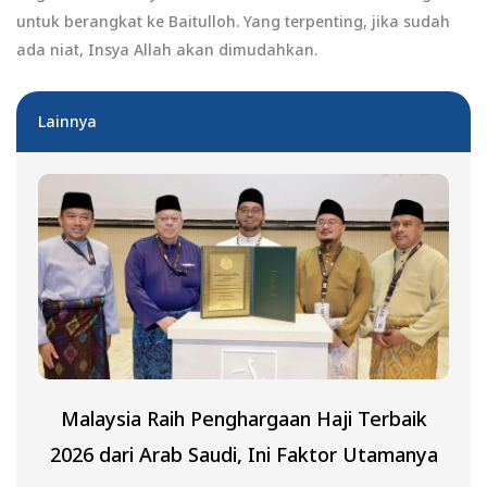
untuk berangkat ke Baitulloh. Yang terpenting, jika sudah
ada niat, Insya Allah akan dimudahkan.
Lainnya
Malaysia Raih Penghargaan Haji Terbaik
2026 dari Arab Saudi, Ini Faktor Utamanya