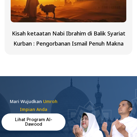
Kisah ketaatan Nabi Ibrahim di Balik Syariat
Kurban : Pengorbanan Ismail Penuh Makna
Mari Wujudkan
Umroh
Impian Anda
Lihat Program Al-
Dawood