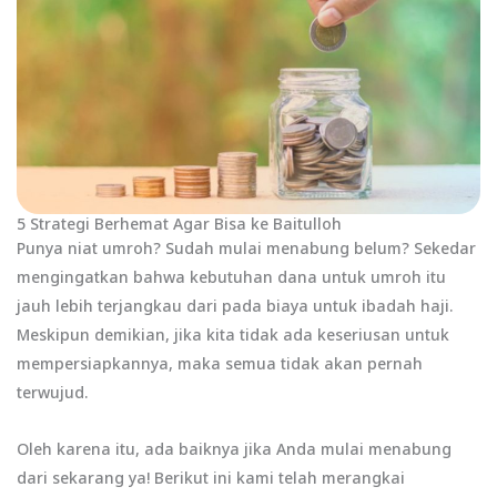
5 Strategi Berhemat Agar Bisa ke Baitulloh
Punya niat umroh? Sudah mulai menabung belum? Sekedar
mengingatkan bahwa kebutuhan dana untuk umroh itu
jauh lebih terjangkau dari pada biaya untuk ibadah haji.
Meskipun demikian, jika kita tidak ada keseriusan untuk
mempersiapkannya, maka semua tidak akan pernah
terwujud.
Oleh karena itu, ada baiknya jika Anda mulai menabung
dari sekarang ya! Berikut ini kami telah merangkai