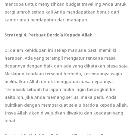
mencoba untuk menyisihkan budget travelling Anda untuk
pergi umroh setiap kali Anda mendapatkan bonus dari
kantor atau pendapatan dari manapun.
Strategi 4. Perkuat Berdo’a Kepada Allah
Di dalam kehidupan ini setiap manusia pasti memiliki
harapan. Ada yang terampil mengatur rencana masa
depannya dengan baik dan ada yang dikatakan biasa saja.
Meskipun keadaan tersebut berbeda, kesemuanya wajib
melibatkan Allah untuk menggapai masa depannya.
Termasuk sebuah harapan mulia ingin berangkat ke
Baitulloh. Jika Anda memang serius, maka perlu Anda
buktikan dengan memperkuat selalu berdo’a kepada Allah.
Insya Allah akan diwujudkan diwaktu dan keadaan yang
tepat.