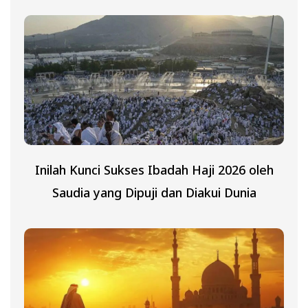
Inilah Kunci Sukses Ibadah Haji 2026 oleh
Saudia yang Dipuji dan Diakui Dunia