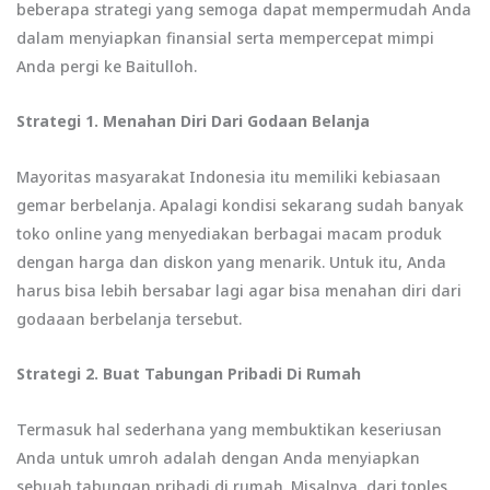
beberapa strategi yang semoga dapat mempermudah Anda
dalam menyiapkan finansial serta mempercepat mimpi
Anda pergi ke Baitulloh.
Strategi 1. Menahan Diri Dari Godaan Belanja
Mayoritas masyarakat Indonesia itu memiliki kebiasaan
gemar berbelanja. Apalagi kondisi sekarang sudah banyak
toko online yang menyediakan berbagai macam produk
dengan harga dan diskon yang menarik. Untuk itu, Anda
harus bisa lebih bersabar lagi agar bisa menahan diri dari
godaaan berbelanja tersebut.
Strategi 2. Buat
Tabungan
Pribadi Di Rumah
Termasuk hal sederhana yang membuktikan keseriusan
Anda untuk umroh adalah dengan Anda menyiapkan
sebuah tabungan pribadi di rumah. Misalnya, dari toples