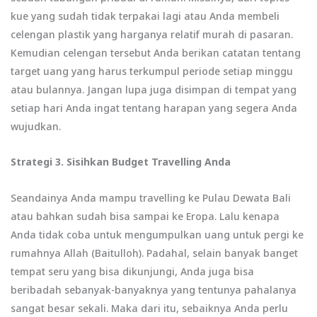
kue yang sudah tidak terpakai lagi atau Anda membeli
celengan plastik yang harganya relatif murah di pasaran.
Kemudian celengan tersebut Anda berikan catatan tentang
target uang yang harus terkumpul periode setiap minggu
atau bulannya. Jangan lupa juga disimpan di tempat yang
setiap hari Anda ingat tentang harapan yang segera Anda
wujudkan.
Strategi 3. Sisihkan Budget Travelling
Anda
Seandainya Anda mampu travelling ke Pulau Dewata Bali
atau bahkan sudah bisa sampai ke Eropa. Lalu kenapa
Anda tidak coba untuk mengumpulkan uang untuk pergi ke
rumahnya Allah (Baitulloh). Padahal, selain banyak banget
tempat seru yang bisa dikunjungi, Anda juga bisa
beribadah sebanyak-banyaknya yang tentunya pahalanya
sangat besar sekali. Maka dari itu, sebaiknya Anda perlu